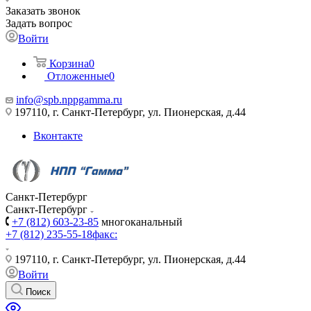
Заказать звонок
Задать вопрос
Войти
Корзина
0
Отложенные
0
info@spb.nppgamma.ru
197110, г. Санкт-Петербург, ул. Пионерская, д.44
Вконтакте
Санкт-Петербург
Санкт-Петербург
+7 (812) 603-23-85
многоканальный
+7 (812) 235-55-18
факс:
197110, г. Санкт-Петербург, ул. Пионерская, д.44
Войти
Поиск