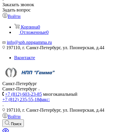
Заказать звонок
Задать вопрос
Войти
Корзина
0
Отложенные
0
info@spb.nppgamma.ru
197110, г. Санкт-Петербург, ул. Пионерская, д.44
Вконтакте
Санкт-Петербург
Санкт-Петербург
+7 (812) 603-23-85
многоканальный
+7 (812) 235-55-18
факс:
197110, г. Санкт-Петербург, ул. Пионерская, д.44
Войти
Поиск