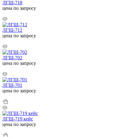
ЛГШ-718
цена по запросу
ЛГШ-712
цена по запросу
ЛГШ-702
цена по запросу
ЛГШ-701
цена по запросу
ЛГШ-719 кейс
цена по запросу