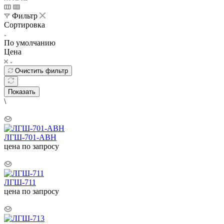
Фильтр
Сортировка
По умолчанию
Цена
Очистить фильтр
Показать
\
ЛГШ-701-АВН
цена по запросу
ЛГШ-711
цена по запросу