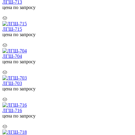
ЛГШ-713
цена по запросу
ЛГШ-715
цена по запросу
ЛГШ-704
цена по запросу
ЛГШ-703
цена по запросу
ЛГШ-716
цена по запросу