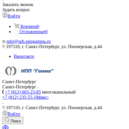
Заказать звонок
Задать вопрос
Войти
Корзина
0
Отложенные
0
info@spb.nppgamma.ru
197110, г. Санкт-Петербург, ул. Пионерская, д.44
Вконтакте
Санкт-Петербург
Санкт-Петербург
+7 (812) 603-23-85
многоканальный
+7 (812) 235-55-18
факс:
197110, г. Санкт-Петербург, ул. Пионерская, д.44
Войти
Поиск