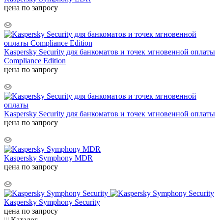
цена по запросу
Kaspersky Security для банкоматов и точек мгновенной оплаты
Compliance Edition
цена по запросу
Kaspersky Security для банкоматов и точек мгновенной оплаты
цена по запросу
Kaspersky Symphony MDR
цена по запросу
Kaspersky Symphony Security
цена по запросу
Каталог