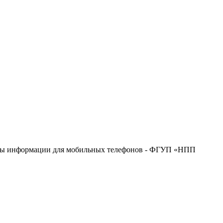
ащиты информации для мобильных телефонов - ФГУП «НПП