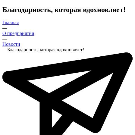
Благодарность, которая вдохновляет!
Главная
—
О предприятии
—
Новости
—
Благодарность, которая вдохновляет!