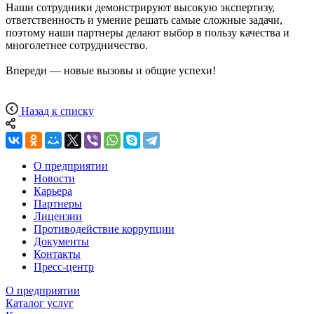
Наши сотрудники демонстрируют высокую экспертизу,
ответственность и умение решать самые сложные задачи,
поэтому наши партнеры делают выбор в пользу качества и
многолетнее сотрудничество.
Впереди — новые вызовы и общие успехи!
Назад к списку
О предприятии
Новости
Карьера
Партнеры
Лицензии
Противодействие коррупции
Документы
Контакты
Пресс-центр
О предприятии
Каталог услуг