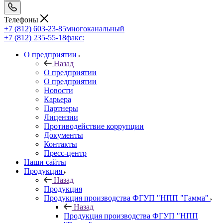
Телефоны
+7 (812) 603-23-85
многоканальный
+7 (812) 235-55-18
факс:
О предприятии
Назад
О предприятии
О предприятии
Новости
Карьера
Партнеры
Лицензии
Противодействие коррупции
Документы
Контакты
Пресс-центр
Наши сайты
Продукция
Назад
Продукция
Продукция производства ФГУП "НПП "Гамма"
Назад
Продукция производства ФГУП "НПП