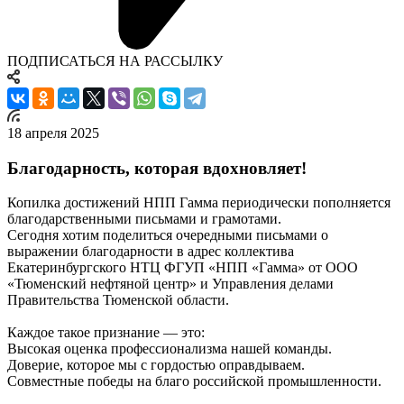
ПОДПИСАТЬСЯ НА РАССЫЛКУ
18 апреля 2025
Благодарность, которая вдохновляет!
Копилка достижений НПП Гамма периодически пополняется
благодарственными письмами и грамотами.
Сегодня хотим поделиться очередными письмами о
выражении благодарности в адрес коллектива
Екатеринбургского НТЦ ФГУП «НПП «Гамма» от ООО
«Тюменский нефтяной центр» и Управления делами
Правительства Тюменской области.
Каждое такое признание — это:
Высокая оценка профессионализма нашей команды.
Доверие, которое мы с гордостью оправдываем.
Cовместные победы на благо российской промышленности.