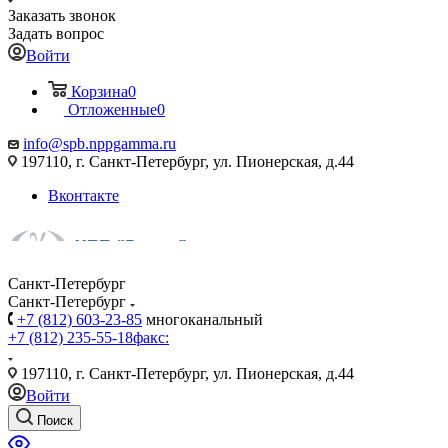
Заказать звонок
Задать вопрос
Войти
Корзина
0
Отложенные
0
info@spb.nppgamma.ru
197110, г. Санкт-Петербург, ул. Пионерская, д.44
Вконтакте
Санкт-Петербург
Санкт-Петербург
+7 (812) 603-23-85
многоканальный
+7 (812) 235-55-18
факс:
197110, г. Санкт-Петербург, ул. Пионерская, д.44
Войти
Поиск