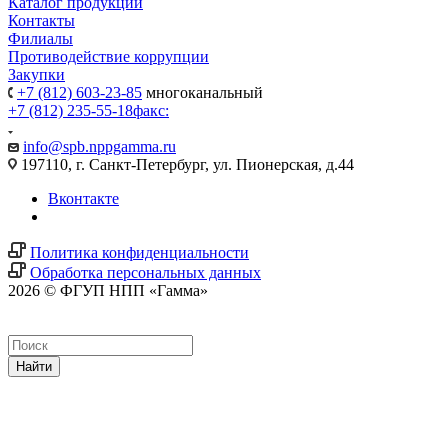
Каталог продукции
Контакты
Филиалы
Противодействие коррупции
Закупки
+7 (812) 603-23-85
многоканальный
+7 (812) 235-55-18
факс:
info@spb.nppgamma.ru
197110, г. Санкт-Петербург, ул. Пионерская, д.44
Вконтакте
Политика конфиденциальности
Обработка персональных данных
2026 © ФГУП НПП «Гамма»
Найти