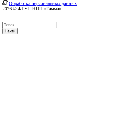
Обработка персональных данных
2026 © ФГУП НПП «Гамма»
Найти