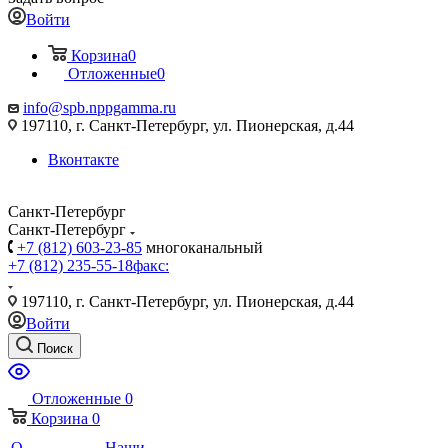
Войти
Корзина
0
Отложенные
0
info@spb.nppgamma.ru
197110, г. Санкт-Петербург, ул. Пионерская, д.44
Вконтакте
Санкт-Петербург
Санкт-Петербург
+7 (812) 603-23-85
многоканальный
+7 (812) 235-55-18
факс:
197110, г. Санкт-Петербург, ул. Пионерская, д.44
Войти
Поиск
Отложенные
0
Корзина
0
О
Наши