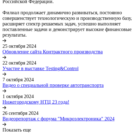
Российской Федерации.
Филиал продолжает динамично развиваться, постоянно
совершенствует технологическую и производственную базу,
расширяет спектр решаемых задач, успешно выполняет
поставленные задачи и демонстрирует высокие финансовые
результаты.
25 октября 2024
Обновление сайта Контрактного производства
22 октября 2024
Участие в выставке Testing&Control
7 октября 2024
Видео о специальной проверке автотранспорта
1 октября 2024
Нижегородскому НТЦ 23 года!
26 сентября 2024
Видеорепортаж с форума "Микроэлектроника" 2024
Показать еще