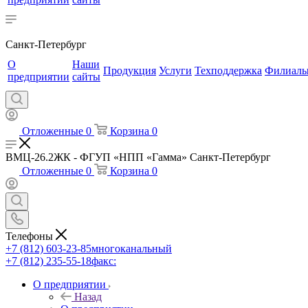
Санкт-Петербург
О
Наши
Продукция
Услуги
Техподдержка
Филиал
предприятии
сайты
Отложенные
0
Корзина
0
ВМЦ-26.2ЖК - ФГУП «НПП «Гамма» Санкт-Петербург
Отложенные
0
Корзина
0
Телефоны
+7 (812) 603-23-85
многоканальный
+7 (812) 235-55-18
факс:
О предприятии
Назад