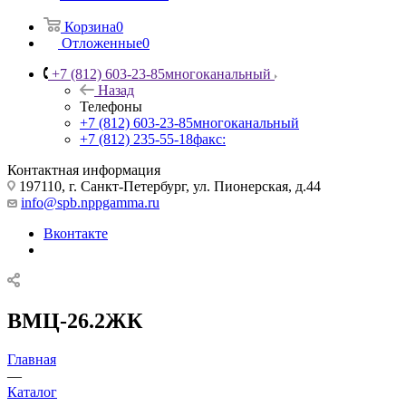
Корзина
0
Отложенные
0
+7 (812) 603-23-85
многоканальный
Назад
Телефоны
+7 (812) 603-23-85
многоканальный
+7 (812) 235-55-18
факс:
Контактная информация
197110, г. Санкт-Петербург, ул. Пионерская, д.44
info@spb.nppgamma.ru
Вконтакте
ВМЦ-26.2ЖК
Главная
—
Каталог