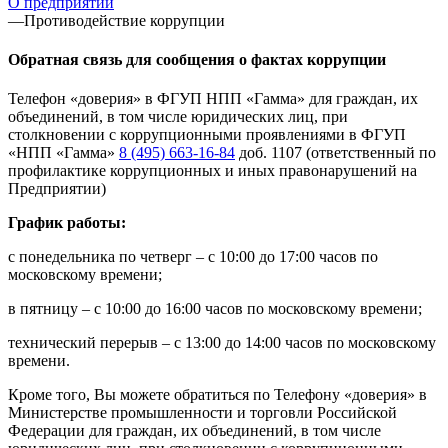
О предприятии
—
Противодействие коррупции
Обратная связь для сообщения о фактах коррупции
Телефон «доверия» в ФГУП НПП «Гамма» для граждан, их
объединений, в том числе юридических лиц, при
столкновении с коррупционными проявлениями в ФГУП
«НПП «Гамма»
8 (495) 663-16-84
доб. 1107 (ответственный по
профилактике коррупционных и иных правонарушений на
Предприятии)
График работы:
с понедельника по четверг – с 10:00 до 17:00 часов по
московскому времени;
в пятницу – с 10:00 до 16:00 часов по московскому времени;
технический перерыв – с 13:00 до 14:00 часов по московскому
времени.
Кроме того, Вы можете обратиться по Телефону «доверия» в
Министерстве промышленности и торговли Российской
Федерации для граждан, их объединений, в том числе