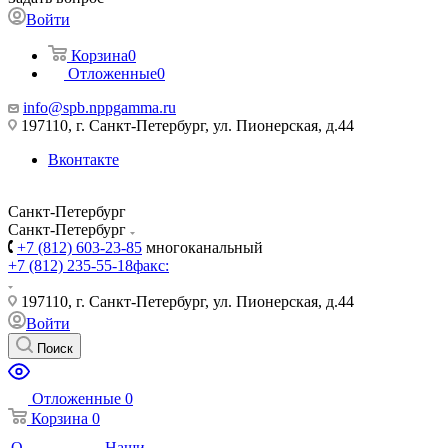
Войти
Корзина
0
Отложенные
0
info@spb.nppgamma.ru
197110, г. Санкт-Петербург, ул. Пионерская, д.44
Вконтакте
Санкт-Петербург
Санкт-Петербург
+7 (812) 603-23-85
многоканальный
+7 (812) 235-55-18
факс:
197110, г. Санкт-Петербург, ул. Пионерская, д.44
Войти
Поиск
Отложенные
0
Корзина
0
О
Наши