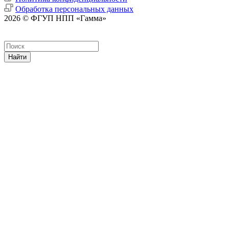
Обработка персональных данных
2026 © ФГУП НПП «Гамма»
Найти