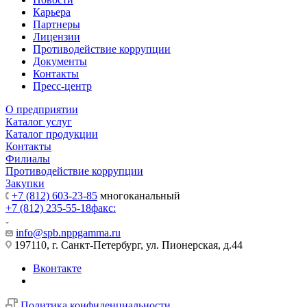
Карьера
Партнеры
Лицензии
Противодействие коррупции
Документы
Контакты
Пресс-центр
О предприятии
Каталог услуг
Каталог продукции
Контакты
Филиалы
Противодействие коррупции
Закупки
+7 (812) 603-23-85
многоканальный
+7 (812) 235-55-18
факс:
info@spb.nppgamma.ru
197110, г. Санкт-Петербург, ул. Пионерская, д.44
Вконтакте
Политика конфиденциальности