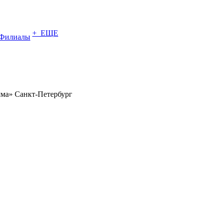
+ ЕЩЕ
Филиалы
ма» Санкт-Петербург