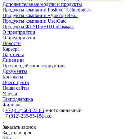
Дополнительные модули и продукты
Продукты компании Positive Technologies
Продукты компании «Доктор Веб»
Продукты компании UserGate
Продукты ФГУП «НПП «Гамма»
О предприятии
О предприятии
Новости
Карьера
Партнеры
Лицензии
Противодействие коррупции
Документы
Контакты
Пресс-центр
Наши сайты
Услуги
Техподдержка
Филиалы
+7 (812) 603-23-85
многоканальный
+7 (812) 235-55-18
факс:
Заказать звонок
Задать вопрос