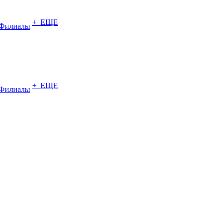
+ ЕЩЕ
Филиалы
+ ЕЩЕ
Филиалы